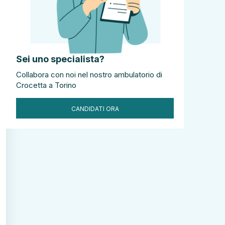
Sei uno specialista?
Collabora con noi nel nostro ambulatorio di
Crocetta a Torino
CANDIDATI ORA