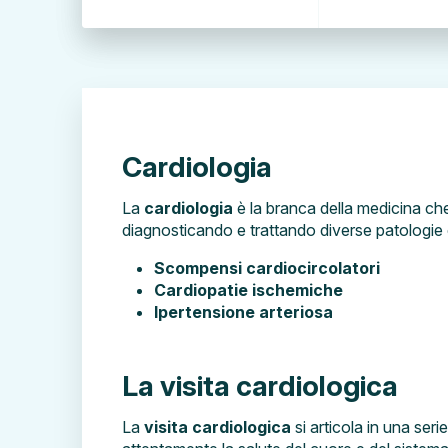
Cardiologia
La
cardiologia
è la branca della medicina che 
diagnosticando e trattando diverse patologie
Scompensi cardiocircolatori
Cardiopatie ischemiche
Ipertensione arteriosa
La visita cardiologica
La
visita cardiologica
si articola in una seri