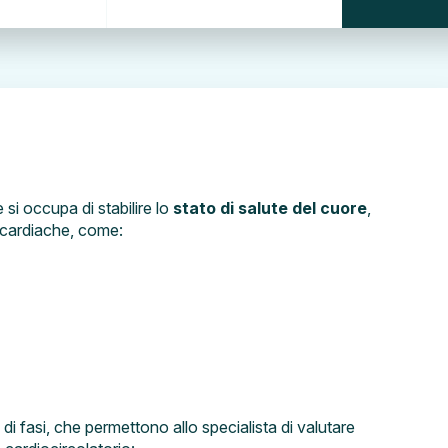
si occupa di stabilire lo
stato di salute del cuore
,
 cardiache, come:
e di fasi, che permettono allo specialista di valutare