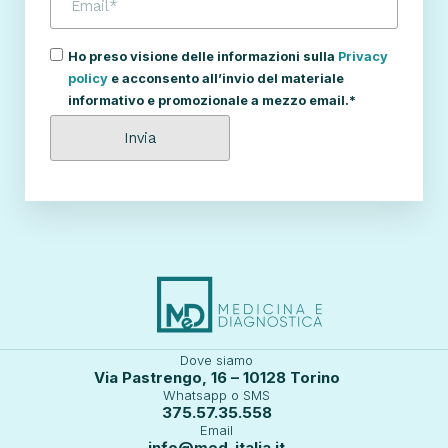
Ho preso visione delle informazioni sulla
Privacy
policy
e acconsento all’invio del materiale
informativo e promozionale a mezzo email.*
Dove siamo
Via Pastrengo, 16 – 10128 Torino
Whatsapp o SMS
375.57.35.558
Email
info@med-italia.it