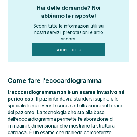
Hai delle domande? Noi
abbiamo le risposte!
Scopri tutte le informazioni utili sui
nostri servizi, prenotazioni e altro
ancora.
SCOPRI DI PIÙ
Come fare l’ecocardiogramma
L’
ecocardiogramma non è un esame invasivo né
pericoloso
. Il paziente dovrà stendersi supino e lo
specialista muovere la sonda ad ultrasuoni sul torace
del paziente. La tecnologia che sta alla base
dell’ecocardiogramma permette l’elaborazione di
immagini bidimensionali che mostrano la struttura
cardiaca. È un esame che richiede competenze