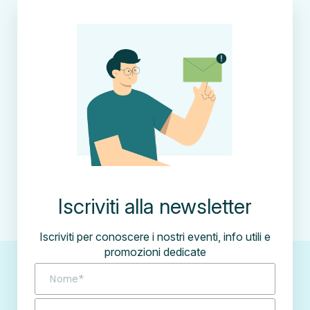
Iscriviti alla newsletter
Iscriviti per conoscere i nostri eventi, info utili e
promozioni dedicate