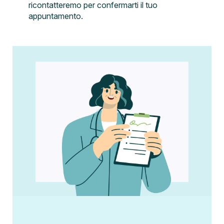
ricontatteremo per confermarti il tuo
appuntamento.