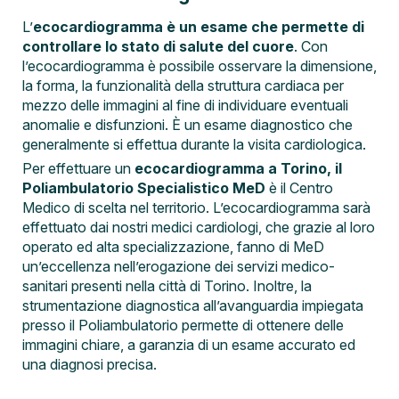
L’
ecocardiogramma è un esame che permette di
controllare lo stato di salute del cuore
. Con
l’ecocardiogramma è possibile osservare la dimensione,
la forma, la funzionalità della struttura cardiaca per
mezzo delle immagini al fine di individuare eventuali
anomalie e disfunzioni. È un esame diagnostico che
generalmente si effettua durante la visita cardiologica.
Per effettuare un
ecocardiogramma a Torino, il
Poliambulatorio Specialistico MeD
è il Centro
Medico di scelta nel territorio. L’ecocardiogramma sarà
effettuato dai nostri medici cardiologi, che grazie al loro
operato ed alta specializzazione, fanno di MeD
un’eccellenza nell’erogazione dei servizi medico-
sanitari presenti nella città di Torino. Inoltre, la
strumentazione diagnostica all’avanguardia impiegata
presso il Poliambulatorio permette di ottenere delle
immagini chiare, a garanzia di un esame accurato ed
una diagnosi precisa.