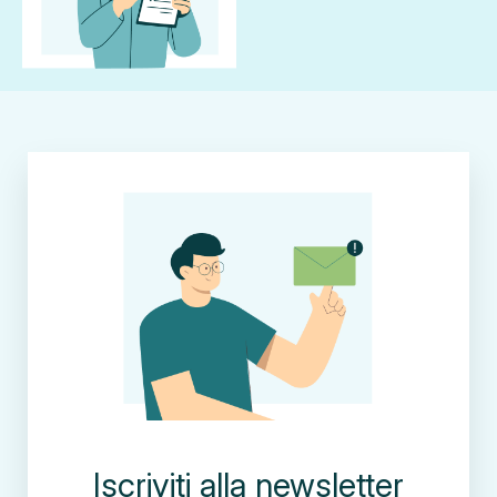
Iscriviti alla newsletter