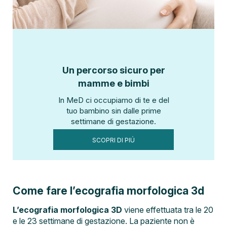
Un percorso sicuro per
mamme e bimbi
In MeD ci occupiamo di te e del
tuo bambino sin dalle prime
settimane di gestazione.
SCOPRI DI PIÚ
Come fare l’ecografia morfologica 3d
L’ecografia morfologica 3D
viene effettuata tra le 20
e le 23 settimane di gestazione. La paziente non è