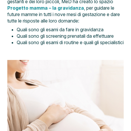
gestanti e dei loro piccoli, MeD ha creato lo spazio
Progetto mamma – la gravidanza
, per guidare le
future mamme in tutti i nove mesi di gestazione e dare
tutte le risposte alle loro domande:
Quali sono gli esami da fare in gravidanza
Quali sono gli screening prenatali da effettuare
Quali sono gli esami di routine e quali gli specialistici