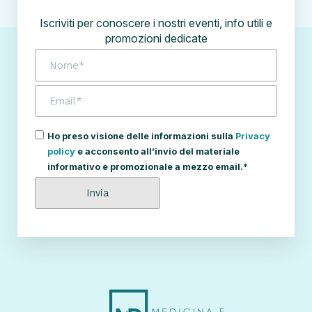
Iscriviti per conoscere i nostri eventi, info utili e
promozioni dedicate
Ho preso visione delle informazioni sulla
Privacy
policy
e acconsento all’invio del materiale
informativo e promozionale a mezzo email.*