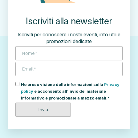
Iscriviti alla newsletter
Iscriviti per conoscere i nostri eventi, info utili e
promozioni dedicate
Ho preso visione delle informazioni sulla
Privacy
policy
e acconsento all’invio del materiale
informativo e promozionale a mezzo email.*