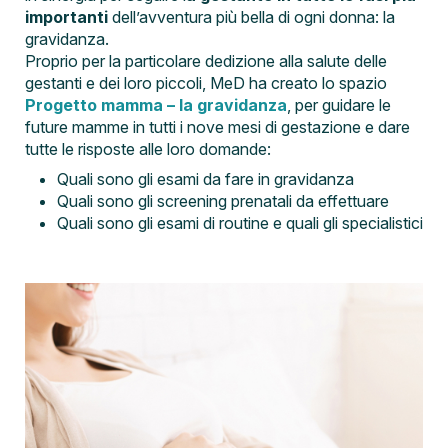
importanti
dell’avventura più bella di ogni donna: la
gravidanza.
Proprio per la particolare dedizione alla salute delle
gestanti e dei loro piccoli, MeD ha creato lo spazio
Progetto mamma – la gravidanza
, per guidare le
future mamme in tutti i nove mesi di gestazione e dare
tutte le risposte alle loro domande:
Quali sono gli esami da fare in gravidanza
Quali sono gli screening prenatali da effettuare
Quali sono gli esami di routine e quali gli specialistici