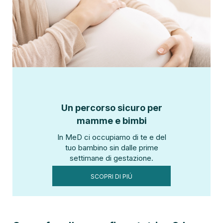
Un percorso sicuro per
mamme e bimbi
In MeD ci occupiamo di te e del
tuo bambino sin dalle prime
settimane di gestazione.
SCOPRI DI PIÚ