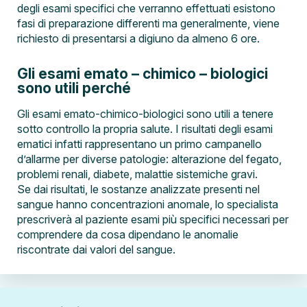
degli esami specifici che verranno effettuati esistono
fasi di preparazione differenti ma generalmente, viene
richiesto di presentarsi a digiuno da almeno 6 ore.
Gli esami emato – chimico – biologici
sono utili perché
Gli esami emato-chimico-biologici sono utili a tenere
sotto controllo la propria salute. I risultati degli esami
ematici infatti rappresentano un primo campanello
d’allarme per diverse patologie: alterazione del fegato,
problemi renali, diabete, malattie sistemiche gravi.
Se dai risultati, le sostanze analizzate presenti nel
sangue hanno concentrazioni anomale, lo specialista
prescriverà al paziente esami più specifici necessari per
comprendere da cosa dipendano le anomalie
riscontrate dai valori del sangue.