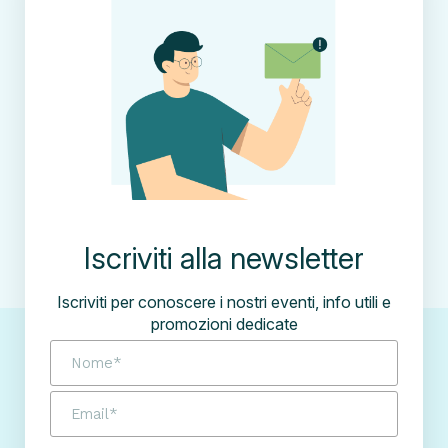
Iscriviti alla newsletter
Iscriviti per conoscere i nostri eventi, info utili e
promozioni dedicate