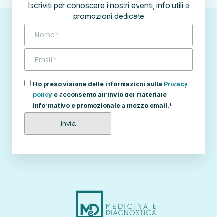
Iscriviti per conoscere i nostri eventi, info utili e
promozioni dedicate
Ho preso visione delle informazioni sulla
Privacy
policy
e acconsento all’invio del materiale
informativo e promozionale a mezzo email.*