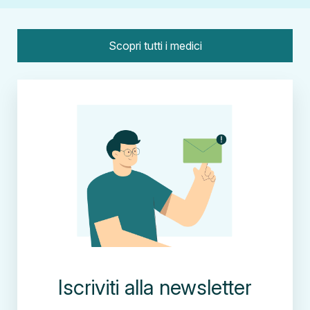
Scopri tutti i medici
Iscriviti alla newsletter