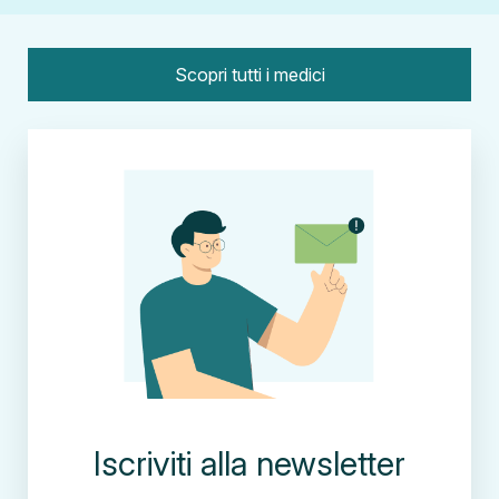
Scopri tutti i medici
Iscriviti alla newsletter