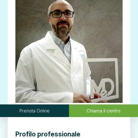
Prenota Online
Chiama il centro
Profilo professionale