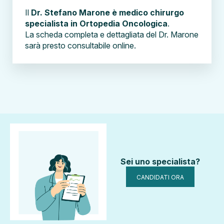
Il
Dr. Stefano Marone è medico chirurgo
specialista in Ortopedia Oncologica
.
La scheda completa e dettagliata del Dr. Marone
sarà presto consultabile online.
Sei uno specialista?
CANDIDATI ORA