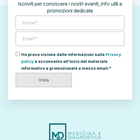
Iscriviti per conoscere i nostri eventi, info utili e
promozioni dedicate
Ho preso visione delle informazioni sulla
Privacy
policy
e acconsento all’invio del materiale
informativo e promozionale a mezzo email.*