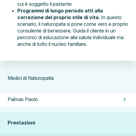
cui è soggetto il paziente
Programmi di lungo periodo atti alla
correzione del proprio stile di vita
. In questo
scenario, il naturopata si pone come vero e proprio
consulente di benessere. Guida il cliente in un
percorso di educazione alla salute individuale ma
anche di tutto il nucleo familiare.
Medici di Naturopatia
chevron_right
Palmas Paolo
Prestazioni