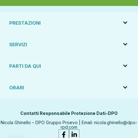
PRESTAZIONI
SERVIZI
PARTI DA QUI
ORARI
Contatti Responsabile Protezione Dati-DPO
Nicola Ghinello – DPO Gruppo Proevo | Email:
nicola.ghinello@dpo-
rpd.com