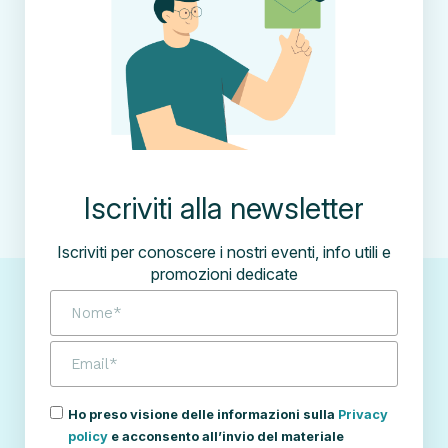
Iscriviti alla newsletter
Iscriviti per conoscere i nostri eventi, info utili e
promozioni dedicate
Ho preso visione delle informazioni sulla
Privacy
policy
e acconsento all’invio del materiale