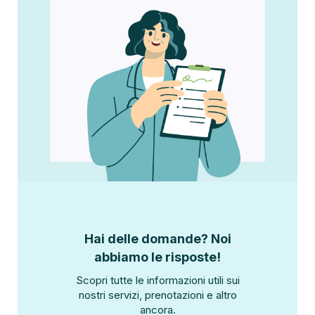
Hai delle domande? Noi
abbiamo le risposte!
Scopri tutte le informazioni utili sui
nostri servizi, prenotazioni e altro
ancora.