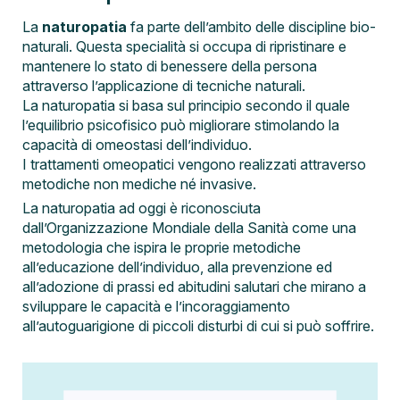
La
naturopatia
fa parte dell’ambito delle discipline bio-
naturali. Questa specialità si occupa di ripristinare e
mantenere lo stato di benessere della persona
attraverso l’applicazione di tecniche naturali.
La naturopatia si basa sul principio secondo il quale
l’equilibrio psicofisico può migliorare stimolando la
capacità di omeostasi dell’individuo.
I trattamenti omeopatici vengono realizzati attraverso
metodiche non mediche né invasive.
La naturopatia ad oggi è riconosciuta
dall’Organizzazione Mondiale della Sanità come una
metodologia che ispira le proprie metodiche
all’educazione dell’individuo, alla prevenzione ed
all’adozione di prassi ed abitudini salutari che mirano a
sviluppare le capacità e l’incoraggiamento
all’autoguarigione di piccoli disturbi di cui si può soffrire.