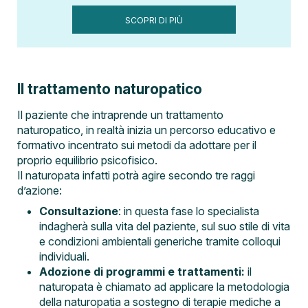
SCOPRI DI PIÙ
Il trattamento naturopatico
Il paziente che intraprende un trattamento
naturopatico, in realtà inizia un percorso educativo e
formativo incentrato sui metodi da adottare per il
proprio equilibrio psicofisico.
Il naturopata infatti potrà agire secondo tre raggi
d’azione:
Consultazione
: in questa fase lo specialista
indagherà sulla vita del paziente, sul suo stile di vita
e condizioni ambientali generiche tramite colloqui
individuali.
Adozione di programmi e trattamenti:
il
naturopata è chiamato ad applicare la metodologia
della naturopatia a sostegno di terapie mediche a