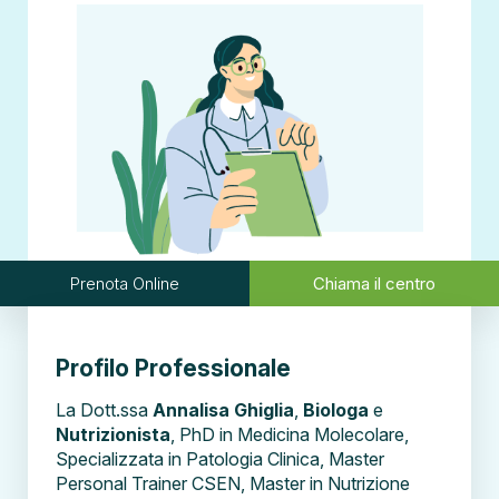
Prenota Online
Chiama il centro
Profilo Professionale
La Dott.ssa
Annalisa Ghiglia
,
Biologa
e
Nutrizionista
, PhD in Medicina Molecolare,
Specializzata in Patologia Clinica, Master
Personal Trainer CSEN, Master in Nutrizione