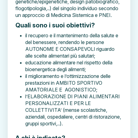
genetiche/epigenetiche, design patobiografico,
flogotipologia,..) del singolo individuo secondo
un approccio di Medicina Sistemica e PNEI.
Quali sono i suoi obiettivi?
il recupero e il mantenimento della salute e
del benessere, rendendo le persone
AUTONOME E CONSAPEVOLI riguardo
alle scelte alimentari più salutari;
educazione alimentare nel rispetto della
bioenergetica degli alimenti;
il miglioramento e l’ottimizzazione delle
prestazioni in AMBITO SPORTIVO
AMATORIALE E AGONISTICO;
l’ELABORAZIONE DI PIANI ALIMENTARI
PERSONALIZZATI E PER LE
COLLETTIVITA’ (mense scolastiche,
aziendali, ospedaliere, centri di ristorazione,
gruppi sportivi,..).