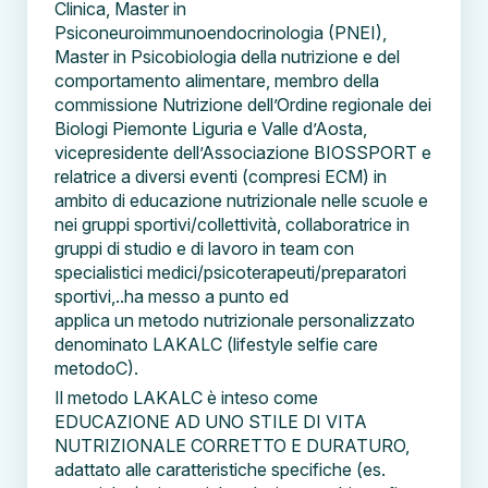
Clinica, Master in
Psiconeuroimmunoendocrinologia (PNEI),
Master in Psicobiologia della nutrizione e del
comportamento alimentare, membro della
commissione Nutrizione dell’Ordine regionale dei
Biologi Piemonte Liguria e Valle d’Aosta,
vicepresidente dell’Associazione BIOSSPORT e
relatrice a diversi eventi (compresi ECM) in
ambito di educazione nutrizionale nelle scuole e
nei gruppi sportivi/collettività, collaboratrice in
gruppi di studio e di lavoro in team con
specialistici medici/psicoterapeuti/preparatori
sportivi,..ha messo a punto ed
applica un metodo nutrizionale personalizzato
denominato LAKALC (lifestyle selfie care
metodoC).
Il metodo LAKALC è inteso come
EDUCAZIONE AD UNO STILE DI VITA
NUTRIZIONALE CORRETTO E DURATURO,
adattato alle caratteristiche specifiche (es.