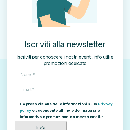
Iscriviti alla newsletter
Iscriviti per conoscere i nostri eventi, info utili e
promozioni dedicate
Ho preso visione delle informazioni sulla
Privacy
policy
e acconsento all’invio del materiale
informativo e promozionale a mezzo email.*